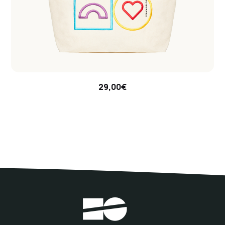
29,00€