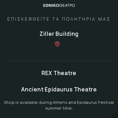
ΕΠΙΣΚΕΦΘΕΙΤΕ ΤΑ ΠΩΛΗΤΗΡΙΑ ΜΑΣ
Ziller Building
REX Theatre
Ancient Epidaurus Theatre
Shop is available during Athens and Epidaurus Festival
summer time.