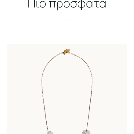
Πιο πρόσφατα