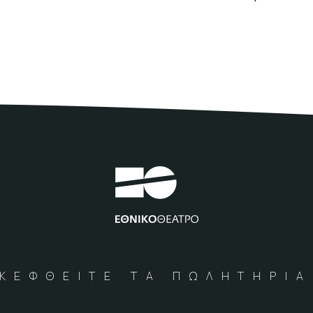
ΚΕΦΘΕΙΤΕ ΤΑ ΠΩΛΗΤΗΡΙ