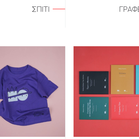
ΣΠΙΤΙ
ΓΡΑΦ