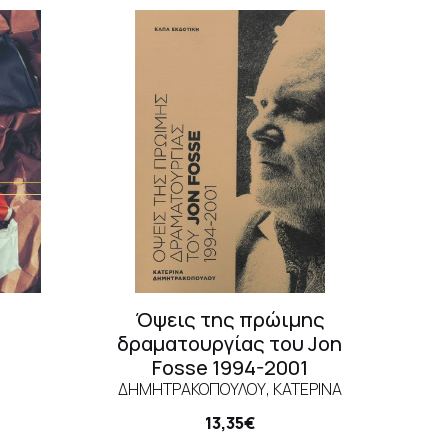
Όψεις της πρώιμης
δραματουργίας του Jon
Fosse 1994-2001
ΔΗΜΗΤΡΑΚΟΠΟΎΛΟΥ, ΚΑΤΕΡΊΝΑ
13,35€