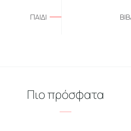
ΠΑΙΔΙ
ΒΙΒ
Πιο πρόσφατα