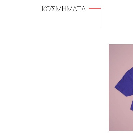
ΚΟΣΜΗΜΑΤΑ