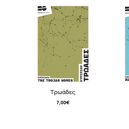
Τρωάδες
7,00€