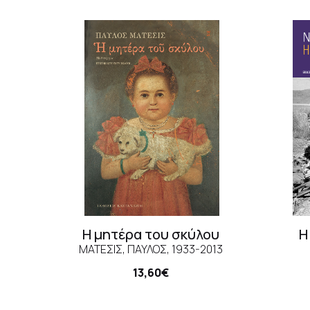
Η μητέρα του σκύλου
Η
ΜΆΤΕΣΙΣ, ΠΑΎΛΟΣ, 1933-2013
13,60€