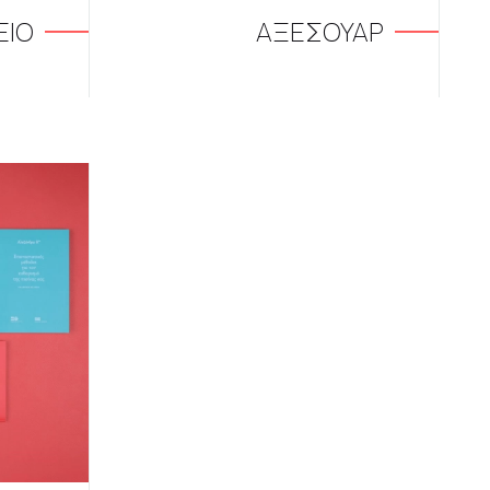
ΕΙΟ
ΑΞΕΣΟΥΑΡ