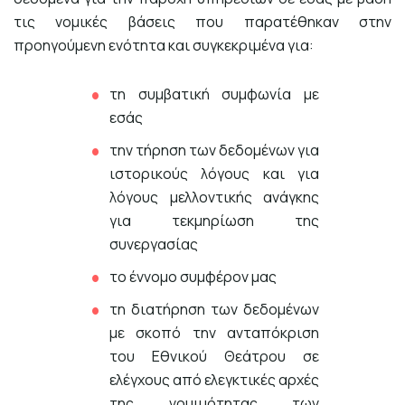
τις νομικές βάσεις που παρατέθηκαν στην
προηγούμενη ενότητα και συγκεκριμένα για:
τη συμβατική συμφωνία με
εσάς
την τήρηση των δεδομένων για
ιστορικούς λόγους και για
λόγους μελλοντικής ανάγκης
για τεκμηρίωση της
συνεργασίας
το έννομο συμφέρον μας
τη διατήρηση των δεδομένων
με σκοπό την ανταπόκριση
του Εθνικού Θεάτρου σε
ελέγχους από ελεγκτικές αρχές
της νομιμότητας των