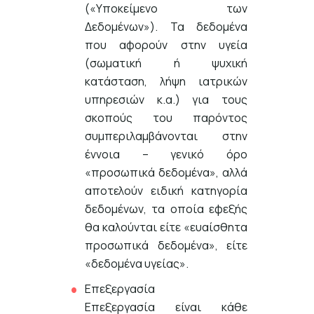
(«Υποκείμενο των
Δεδομένων»). Τα δεδομένα
που αφορούν στην υγεία
(σωματική ή ψυχική
κατάσταση, λήψη ιατρικών
υπηρεσιών κ.α.) για τους
σκοπούς του παρόντος
συμπεριλαμβάνονται στην
έννοια – γενικό όρο
«προσωπικά δεδομένα», αλλά
αποτελούν ειδική κατηγορία
δεδομένων, τα οποία εφεξής
θα καλούνται είτε «ευαίσθητα
προσωπικά δεδομένα», είτε
«δεδομένα υγείας».
Επεξεργασία
Επεξεργασία είναι κάθε