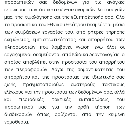
προσωπικών σας δεδομένων για τις ανάγκες
εκτέλεσης των διοικητικών-οικονομικών λειτουργιών
μας, της τιμολόγησης και της εξυπηρέτησής σας. Όλο
το προσωπικό του Εθνικού Θεάτρου δεσμεύεται μέσω
των συμβάσεων εργασίας του, από ρήτρες τήρησης
εχεμύθειας, εμπιστευτικότητας και απορρήτου των
πληροφοριών που λαμβάνει γνώση, ενώ όλοι οι
εργαζόμενοι δεσμεύονται από Κώδικα Δεοντολογίας, ο
οποίος αποβλέπει στην προστασία του απορρήτου
των πληροφοριών. Λόγω της σημαντικότητας του
απορρήτου και της προστασίας της ιδιωτικής σας
ζωής πραγματοποιούμε αυστηρούς τακτικούς
ελέγχους για την προστασία των δεδομένων σας, αλλά
και περιοδικές τακτικές εκπαιδεύσεις του
προσωπικού μας για την ορθή τήρηση των
διαδικασιών όπως ορίζονται από την κείμενη
νομοθεσία.