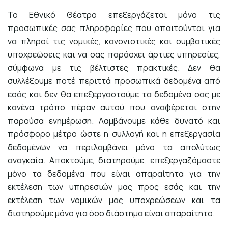
Το Εθνικό Θέατρο επεξεργάζεται μόνο τις
προσωπικές σας πληροφορίες που απαιτούνται για
να πληροί τις νομικές, κανονιστικές και συμβατικές
υποχρεώσεις και να σας παράσχει άρτιες υπηρεσίες,
σύμφωνα με τις βέλτιστες πρακτικές. Δεν θα
συλλέξουμε ποτέ περιττά προσωπικά δεδομένα από
εσάς και δεν θα επεξεργαστούμε τα δεδομένα σας με
κανένα τρόπο πέραν αυτού που αναφέρεται στην
παρούσα ενημέρωση. Λαμβάνουμε κάθε δυνατό και
πρόσφορο μέτρο ώστε η συλλογή και η επεξεργασία
δεδομένων να περιλαμβάνει μόνο τα απολύτως
αναγκαία. Αποκτούμε, διατηρούμε, επεξεργαζόμαστε
μόνο τα δεδομένα που είναι απαραίτητα για την
εκτέλεση των υπηρεσιών μας προς εσάς και την
εκτέλεση των νομικών μας υποχρεώσεων και τα
διατηρούμε μόνο για όσο διάστημα είναι απαραίτητο.