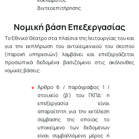
κυκλώματος
Βιντεοεπιτήρησης.
Νομική βάση Επεξεργασίας
Το Εθνικό Θέατρο στα πλαίσια της λειτουργίας του και
για την εκπλήρωση του αντικειμενικού του σκοπού
(παροχή υπηρεσιών) λαμβάνει και επεξεργάζεται
προσωπικά δεδομένα βασιζόμενο στις ακόλουθες
νομικές βάσεις.
Άρθρο 6 / παράγραφος 1 /
στοιχείο (β’) του ΓΚΠΔ: η
επεξεργασία είναι
απαραίτητη για την εκτέλεση
σύμβασης της οποίας το
υποκείμενο των δεδομένων
είναι συμβαλλόμενο μέρος ή