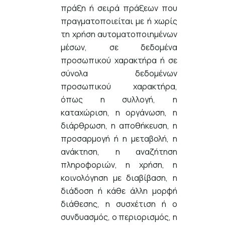
πράξη ή σειρά πράξεων που
πραγματοποιείται με ή χωρίς
τη χρήση αυτοματοποιημένων
μέσων, σε δεδομένα
προσωπικού χαρακτήρα ή σε
σύνολα δεδομένων
προσωπικού χαρακτήρα,
όπως η συλλογή, η
καταχώριση, η οργάνωση, η
διάρθρωση, η αποθήκευση, η
προσαρμογή ή η μεταβολή, η
ανάκτηση, η αναζήτηση
πληροφοριών, η χρήση, η
κοινολόγηση με διαβίβαση, η
διάδοση ή κάθε άλλη μορφή
διάθεσης, η συσχέτιση ή ο
συνδυασμός, ο περιορισμός, η