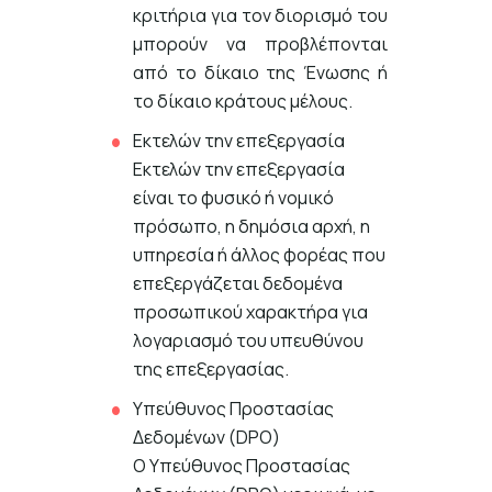
κριτήρια για τον διορισμό του
μπορούν να προβλέπονται
από το δίκαιο της Ένωσης ή
το δίκαιο κράτους μέλους.
Εκτελών την επεξεργασία
Εκτελών την επεξεργασία
είναι το φυσικό ή νομικό
πρόσωπο, η δημόσια αρχή, η
υπηρεσία ή άλλος φορέας που
επεξεργάζεται δεδομένα
προσωπικού χαρακτήρα για
λογαριασμό του υπευθύνου
της επεξεργασίας.
Υπεύθυνος Προστασίας
Δεδομένων (DPO)
O Υπεύθυνος Προστασίας