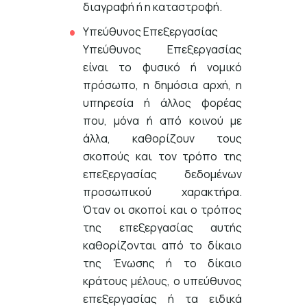
διαγραφή ή η καταστροφή.
Υπεύθυνος Επεξεργασίας
Υπεύθυνος Επεξεργασίας
είναι το φυσικό ή νομικό
πρόσωπο, η δημόσια αρχή, η
υπηρεσία ή άλλος φορέας
που, μόνα ή από κοινού με
άλλα, καθορίζουν τους
σκοπούς και τον τρόπο της
επεξεργασίας δεδομένων
προσωπικού χαρακτήρα.
Όταν οι σκοποί και ο τρόπος
της επεξεργασίας αυτής
καθορίζονται από το δίκαιο
της Ένωσης ή το δίκαιο
κράτους μέλους, ο υπεύθυνος
επεξεργασίας ή τα ειδικά