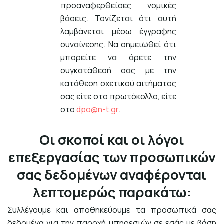
προαναφερθείσες νομικές
βάσεις. Τονίζεται ότι αυτή
λαμβάνεται μέσω έγγραφης
συναίνεσης. Να σημειωθεί ότι
μπορείτε να άρετε την
συγκατάθεσή σας με την
κατάθεση σχετικού αιτήματος
σας είτε στο πρωτόκολλο, είτε
στο
dpo@n-t.gr
.
Οι σκοποί και οι λόγοι
επεξεργασίας των προσωπικών
σας δεδομένων αναφέρονται
λεπτομερώς παρακάτω:
Συλλέγουμε και αποθηκεύουμε τα προσωπικά σας
δεδομένα για την παροχή υπηρεσιών σε εσάς με βάση