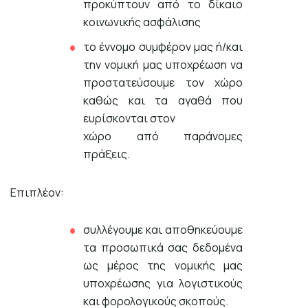
προκύπτουν από το δίκαιο
κοινωνικής ασφάλισης
το έννοµο συµφέρον μας ή/και
την νοµική μας υποχρέωση να
προστατεύσουμε τον χώρο
καθώς και τα αγαθά που
ευρίσκονται στον
χώρο από παράνοµες
πράξεις.
Επιπλέον:
συλλέγουμε και αποθηκεύουμε
τα προσωπικά σας δεδομένα
ως μέρος της νομικής μας
υποχρέωσης για λογιστικούς
και φορολογικούς σκοπούς.