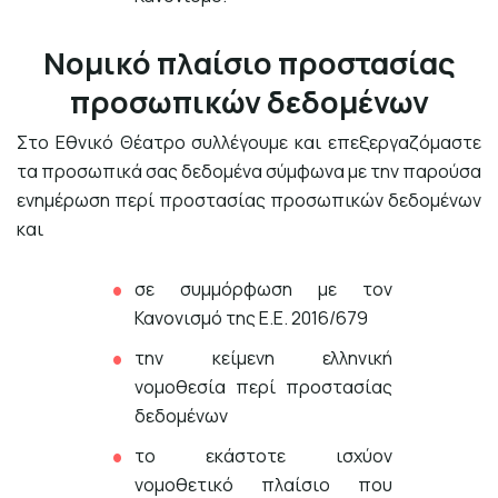
Νομικό πλαίσιο προστασίας
προσωπικών δεδομένων
Στο Εθνικό Θέατρο συλλέγουμε και επεξεργαζόμαστε
τα προσωπικά σας δεδομένα σύμφωνα με την παρούσα
ενημέρωση περί προστασίας προσωπικών δεδομένων
και
σε συμμόρφωση με τον
Κανονισμό της Ε.Ε. 2016/679
την κείμενη ελληνική
νομοθεσία περί προστασίας
δεδομένων
το εκάστοτε ισχύον
νομοθετικό πλαίσιο που