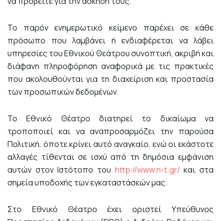
να προβείτε για την άσκησή τους.
Το παρόν ενημερωτικό κείμενο παρέχει σε κάθε
πρόσωπο που λαμβάνει ή ενδιαφέρεται να λάβει
υπηρεσίες του Εθνικού Θεάτρου συνοπτική, ακριβή και
διάφανη πληροφόρηση αναφορικά με τις πρακτικές
που ακολουθούνται για τη διαχείριση και προστασία
των προσωπικών δεδομένων.
Το Εθνικό Θέατρο διατηρεί το δικαίωμα να
τροποποιεί και να αναπροσαρμόζει την παρούσα
Πολιτική, όποτε κρίνει αυτό αναγκαίο, ενώ οι εκάστοτε
αλλαγές τίθενται σε ισχύ από τη δημόσια εμφάνιση
αυτών στον Ιστότοπο του
http://www.n-t.gr/
και στα
σημεία υποδοχής των εγκαταστάσεών μας.
Στο Εθνικό Θέατρο έχει οριστεί Υπεύθυνος