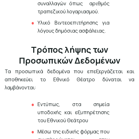
συναλλαγών όπως αριθμός
τραπεζικού λογαριασμού.
Υλικό Βιντεοεπιτήρησης για
λόγους δημόσιας ασφάλειας.
Τρόπος λήψης των
Προσωπικών Δεδομένων
Τα προσωπικά δεδομένα που επεξεργάζεται και
αποθηκεύει το Εθνικό Θέατρο δύναται να
λαμβάνονται:
Εντύπως, στα σημεία
υποδοχής και εξυπηρέτησης
του Εθνικού Θεάτρου
Μέσω της ειδικής φόρμας που