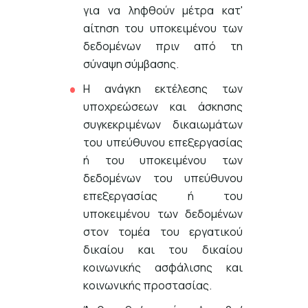
για να ληφθούν μέτρα κατ'
αίτηση του υποκειμένου των
δεδομένων πριν από τη
σύναψη σύμβασης.
Η ανάγκη εκτέλεσης των
υποχρεώσεων και άσκησης
συγκεκριμένων δικαιωμάτων
του υπεύθυνου επεξεργασίας
ή του υποκειμένου των
δεδομένων του υπεύθυνου
επεξεργασίας ή του
υποκειμένου των δεδομένων
στον τομέα του εργατικού
δικαίου και του δικαίου
κοινωνικής ασφάλισης και
κοινωνικής προστασίας.