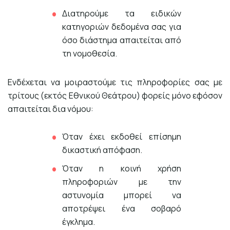
Διατηρούμε τα ειδικών
κατηγοριών δεδομένα σας για
όσο διάστημα απαιτείται από
τη νομοθεσία.
Ενδέχεται να μοιραστούμε τις πληροφορίες σας με
τρίτους (εκτός Εθνικού Θεάτρου) φορείς μόνο εφόσον
απαιτείται δια νόμου:
Όταν έχει εκδοθεί επίσημη
δικαστική απόφαση.
Όταν η κοινή χρήση
πληροφοριών με την
αστυνομία μπορεί να
αποτρέψει ένα σοβαρό
έγκλημα.