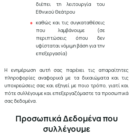
διέπει τη λειτουργία του
Εθνικού Θεάτρου
καθώς και τις συγκαταθέσεις
που λαμβάνουμε (σε
περιπτώσεις όπου δεν
υφίσταται νόμιμη βάση για την
επεξεργασία)
Η ενημέρωση αυτή σας παρέχει τις απαραίτητες
πληροφορίες αναφορικά με τα δικαιώματα και τις
υποχρεώσεις σας και εξηγεί με ποιο τρόπο, γιατί και
πότε συλλέγουμε και επεξεργαζόμαστε τα προσωπικά
σας δεδομένα.
Προσωπικά Δεδομένα που
συλλέγουμε