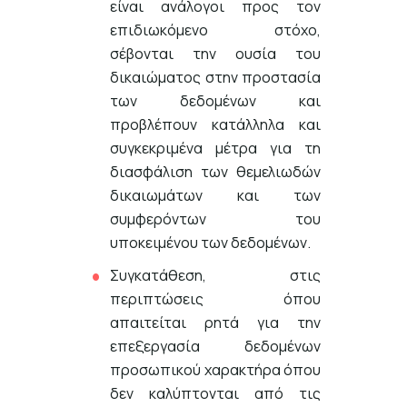
είναι ανάλογοι προς τον
επιδιωκόμενο στόχο,
σέβονται την ουσία του
δικαιώματος στην προστασία
των δεδομένων και
προβλέπουν κατάλληλα και
συγκεκριμένα μέτρα για τη
διασφάλιση των θεμελιωδών
δικαιωμάτων και των
συμφερόντων του
υποκειμένου των δεδομένων.
Συγκατάθεση, στις
περιπτώσεις όπου
απαιτείται ρητά για την
επεξεργασία δεδομένων
προσωπικού χαρακτήρα όπου
δεν καλύπτονται από τις