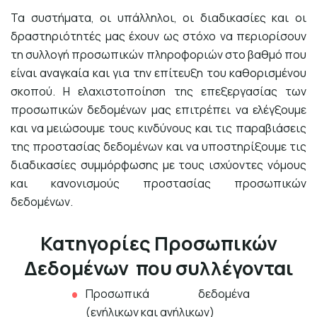
Τα συστήματα, οι υπάλληλοι, οι διαδικασίες και οι
δραστηριότητές μας έχουν ως στόχο να περιορίσουν
τη συλλογή προσωπικών πληροφοριών στο βαθμό που
είναι αναγκαία και για την επίτευξη του καθορισμένου
σκοπού. Η ελαχιστοποίηση της επεξεργασίας των
προσωπικών δεδομένων μας επιτρέπει να ελέγξουμε
και να μειώσουμε τους κινδύνους και τις παραβιάσεις
της προστασίας δεδομένων και να υποστηρίξουμε τις
διαδικασίες συμμόρφωσης με τους ισχύοντες νόμους
και κανονισμούς προστασίας προσωπικών
δεδομένων.
Κατηγορίες Προσωπικών
Δεδομένων που συλλέγονται
Προσωπικά δεδομένα
(ενήλικων και ανήλικων)