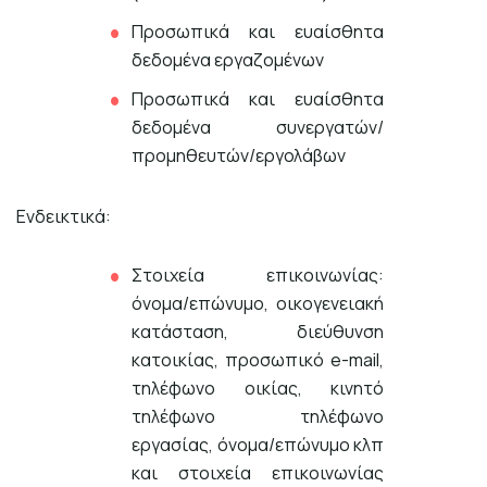
Προσωπικά και ευαίσθητα
δεδομένα εργαζομένων
Προσωπικά και ευαίσθητα
δεδομένα συνεργατών/
προμηθευτών/εργολάβων
Ενδεικτικά:
Στοιχεία επικοινωνίας:
όνομα/επώνυμο, οικογενειακή
κατάσταση, διεύθυνση
κατοικίας, προσωπικό e-mail,
τηλέφωνο οικίας, κινητό
τηλέφωνο τηλέφωνο
εργασίας, όνομα/επώνυμο κλπ
και στοιχεία επικοινωνίας