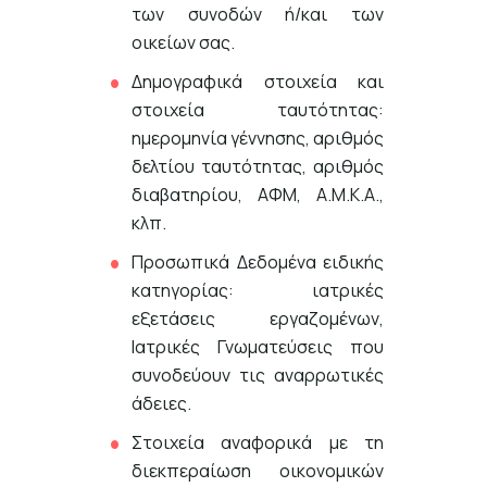
των συνοδών ή/και των
οικείων σας.
Δημογραφικά στοιχεία και
στοιχεία ταυτότητας:
ημερομηνία γέννησης, αριθμός
δελτίου ταυτότητας, αριθμός
διαβατηρίου, ΑΦΜ, Α.Μ.Κ.Α.,
κλπ.
Προσωπικά Δεδομένα ειδικής
κατηγορίας: ιατρικές
εξετάσεις εργαζομένων,
Ιατρικές Γνωματεύσεις που
συνοδεύουν τις αναρρωτικές
άδειες.
Στοιχεία αναφορικά με τη
διεκπεραίωση οικονομικών