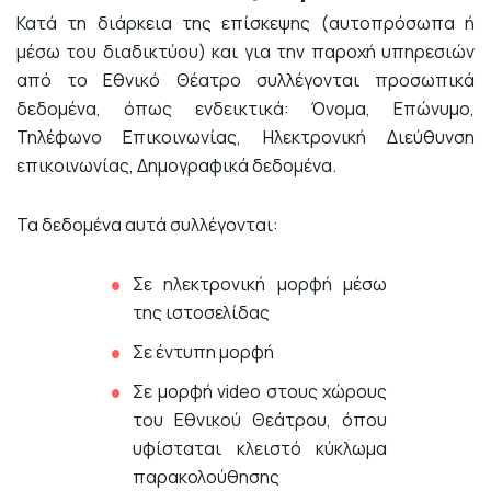
Κατά τη διάρκεια της επίσκεψης (αυτοπρόσωπα ή
μέσω του διαδικτύου) και για την παροχή υπηρεσιών
από το Εθνικό Θέατρο συλλέγονται προσωπικά
δεδομένα, όπως ενδεικτικά: Όνομα, Επώνυμο,
Τηλέφωνο Επικοινωνίας, Ηλεκτρονική Διεύθυνση
επικοινωνίας, Δημογραφικά δεδομένα.
Τα δεδομένα αυτά συλλέγονται:
Σε ηλεκτρονική μορφή μέσω
της ιστοσελίδας
Σε έντυπη μορφή
Σε μορφή video στους χώρους
του Εθνικού Θεάτρου, όπου
υφίσταται κλειστό κύκλωμα
παρακολούθησης