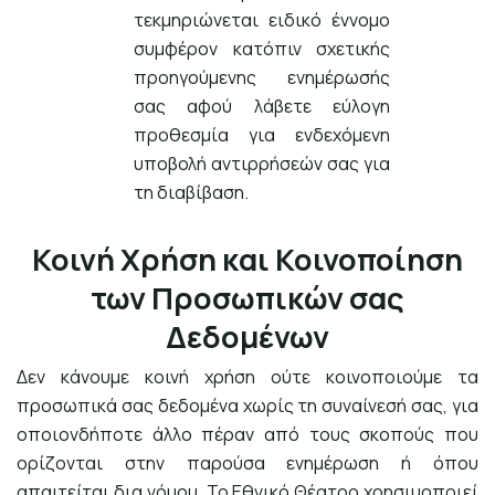
τεκμηριώνεται ειδικό έννομο
συμφέρον κατόπιν σχετικής
προηγούμενης ενημέρωσής
σας αφού λάβετε εύλογη
προθεσμία για ενδεχόμενη
υποβολή αντιρρήσεών σας για
τη διαβίβαση.
Κοινή Χρήση και Κοινοποίηση
των Προσωπικών σας
Δεδομένων
Δεν κάνουμε κοινή χρήση ούτε κοινοποιούμε τα
προσωπικά σας δεδομένα χωρίς τη συναίνεσή σας, για
οποιονδήποτε άλλο πέραν από τους σκοπούς που
ορίζονται στην παρούσα ενημέρωση ή όπου
απαιτείται δια νόμου. Το Εθνικό Θέατρο χρησιμοποιεί