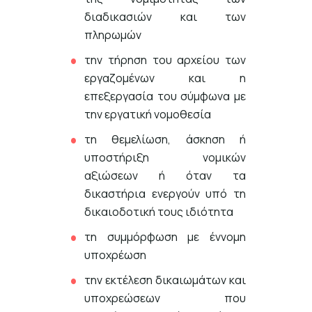
διαδικασιών και των
πληρωμών
την τήρηση του αρχείου των
εργαζομένων και η
επεξεργασία του σύμφωνα με
την εργατική νομοθεσία
τη θεμελίωση, άσκηση ή
υποστήριξη νομικών
αξιώσεων ή όταν τα
δικαστήρια ενεργούν υπό τη
δικαιοδοτική τους ιδιότητα
τη συμμόρφωση με έννομη
υποχρέωση
την εκτέλεση δικαιωμάτων και
υποχρεώσεων που