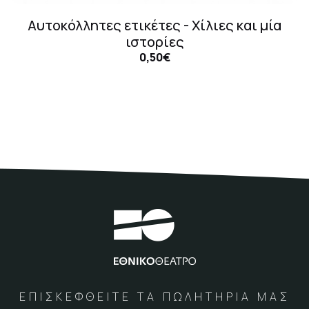
Αυτοκόλλητες ετικέτες - Χίλιες και μία
ιστορίες
0,50€
ΕΠΙΣΚΕΦΘΕΙΤΕ ΤΑ ΠΩΛΗΤΗΡΙΑ ΜΑΣ