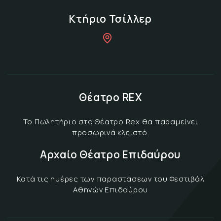
Κτήριο Τσίλλερ
Θέατρο REX
Το Πωλητήριο στο Θέατρο Rex θα παραμείνει
προσωρινά κλειστό.
Αρχαίο Θέατρο Επιδαύρου
Κατά τις ημέρες των παραστάσεων του Φεστιβάλ
Αθηνών Επιδαύρου