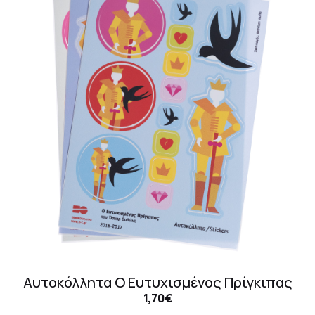
Αυτοκόλλητα Ο Ευτυχισμένος Πρίγκιπας
1,70€