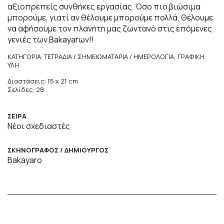
αξιοπρεπείς συνθήκες εργασίας. Όσο πιο βιώσιμα
μπορούμε, γιατί αν θέλουμε μπορούμε πολλά. Θέλουμε
να αφήσουμε τον πλανήτη μας ζωντανό στις επόμενες
γενιές των Bakayarων!!
ΚΑΤΗΓΟΡΙΑ: ΤΕΤΡΑΔΙΑ / ΣΗΜΕΙΩΜΑΤΑΡΙΑ / ΗΜΕΡΟΛΟΓΙΑ, ΓΡΑΦΙΚΗ
ΥΛΗ
Διαστάσεις: 15 x 21 cm
Σελίδες: 28
ΣΕΙΡΑ
Νέοι σχεδιαστές
ΣΚΗΝΟΓΡΑΦΟΣ / ΔΗΜΙΟΥΡΓΟΣ
Bakayaro