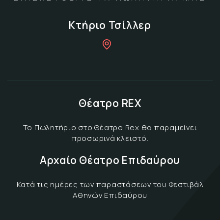
Κτήριο Τσίλλερ
Θέατρο REX
Το Πωλητήριο στο Θέατρο Rex θα παραμείνει
προσωρινά κλειστό.
Αρχαίο Θέατρο Επιδαύρου
Κατά τις ημέρες των παραστάσεων του Φεστιβάλ
Αθηνών Επιδαύρου