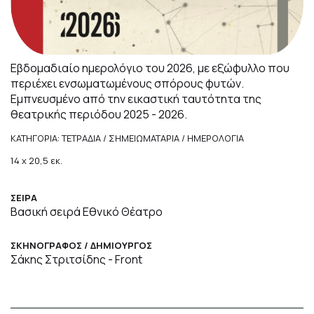
Εβδομαδιαίο ημερολόγιο του 2026, με εξώφυλλο που
περιέχει ενσωματωμένους σπόρους φυτών.
Εμπνευσμένο από την εικαστική ταυτότητα της
θεατρικής περιόδου 2025 - 2026.
ΚΑΤΗΓΟΡΙΑ: ΤΕΤΡΑΔΙΑ / ΣΗΜΕΙΩΜΑΤΑΡΙΑ / ΗΜΕΡΟΛΟΓΙΑ
14 x 20,5 εκ.
ΣΕΙΡΑ
Βασική σειρά Εθνικό Θέατρο
ΣΚΗΝΟΓΡΑΦΟΣ / ΔΗΜΙΟΥΡΓΟΣ
Σάκης Στριτσίδης - Front