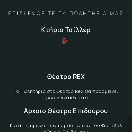
ΕΠΙΣΚΕΦΘΕΙΤΕ ΤΑ ΠΩΛΗΤΗΡΙΑ ΜΑΣ
Κτήριο Τσίλλερ
Θέατρο REX
Το Πωλητήριο στο Θέατρο Rex θα παραμείνει
προσωρινά κλειστό.
Αρχαίο Θέατρο Επιδαύρου
Κατά τις ημέρες των παραστάσεων του Φεστιβάλ
Αθηνών Επιδαύρου