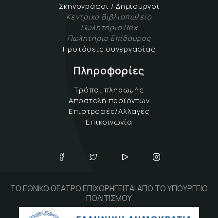
Σκηνογράφοι / Δημιουργοί
Κεντρικό Βιβλιοπωλείο
Πωλητήριο Rex
Πωλητήριο Επίδαυρος
Προτάσεις συνεργασίας
Πληροφορίες
Τρόποι πληρωμής
Αποστολή προϊόντων
Επιστροφές/Αλλαγές
Επικοινωνία
ΤΟ ΕΘΝΙΚΟ ΘΕΑΤΡΟ ΕΠΙΧΟΡΗΓΕΙΤΑΙ ΑΠΟ ΤΟ ΥΠΟΥΡΓΕΙΟ
ΠΟΛΙΤΙΣΜΟΥ