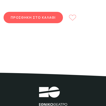
ΠΡΟΣΘΗΚΗ ΣΤΟ ΚΑΛΑΘΙ