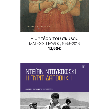
Η μητέρα του σκύλου
ΜΆΤΕΣΙΣ, ΠΑΎΛΟΣ, 1933-2013
13,60€