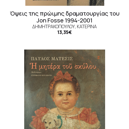
Όψεις της πρώιμης δραματουργίας του
Jon Fosse 1994-2001
ΔΗΜΗΤΡΑΚΟΠΟΎΛΟΥ, ΚΑΤΕΡΊΝΑ
13,35€