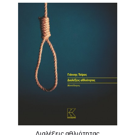
Διαλέξεις αθλιότητας