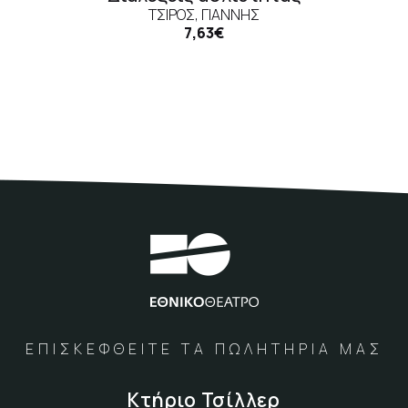
ΤΣΊΡΟΣ, ΓΙΆΝΝΗΣ
7,63€
ΕΠΙΣΚΕΦΘΕΙΤΕ ΤΑ ΠΩΛΗΤΗΡΙΑ ΜΑΣ
Κτήριο Τσίλλερ