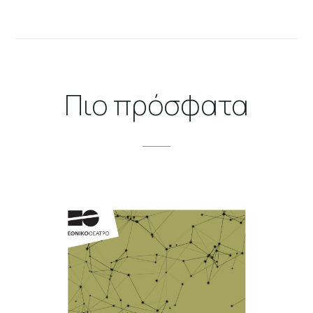
Πιο πρόσφατα