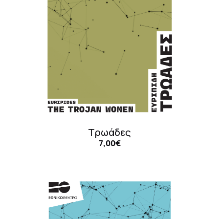
Τρωάδες
7,00€