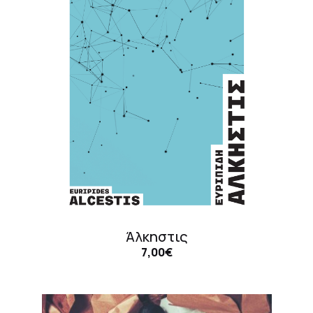
Άλκηστις
7,00€