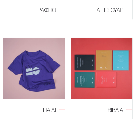
ΓΡΑΦΕΙΟ
ΑΞΕΣΟΥΑΡ
ΠΑΙΔΙ
ΒΙΒΛΙΑ