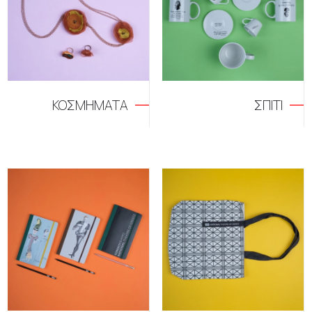
ΚΟΣΜΗΜΑΤΑ
ΣΠΙΤΙ