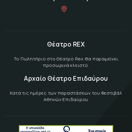
Θέατρο REX
Το Πωλητήριο στο Θέατρο Rex θα παραμείνει
προσωρινά κλειστό.
Αρχαίο Θέατρο Επιδαύρου
Κατά τις ημέρες των παραστάσεων του Φεστιβάλ
Αθηνών Επιδαύρου