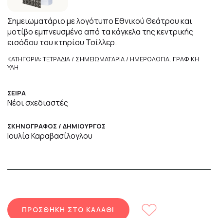
Σημειωματάριο με λογότυπο Εθνικού Θεάτρου και
μοτίβο εμπνευσμένο από τα κάγκελα της κεντρικής
εισόδου του κτηρίου Τσίλλερ.
ΚΑΤΗΓΟΡΙΑ: ΤΕΤΡΑΔΙΑ / ΣΗΜΕΙΩΜΑΤΑΡΙΑ / ΗΜΕΡΟΛΟΓΙΑ, ΓΡΑΦΙΚΗ
ΥΛΗ
ΣΕΙΡΑ
Νέοι σχεδιαστές
ΣΚΗΝΟΓΡΑΦΟΣ / ΔΗΜΙΟΥΡΓΟΣ
Ιουλία Καραβασίλογλου
ΠΡΟΣΘΗΚΗ ΣΤΟ ΚΑΛΑΘΙ