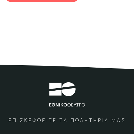
ΕΠΙΣΚΕΦΘΕΙΤΕ ΤΑ ΠΩΛΗΤΗΡΙΑ ΜΑΣ