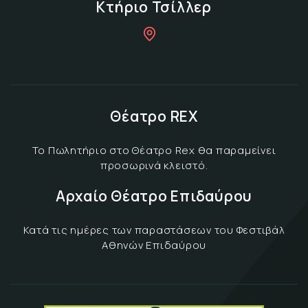
Κτήριο Τσίλλερ
Θέατρο REX
Το Πωλητήριο στο Θέατρο Rex θα παραμείνει
προσωρινά κλειστό.
Αρχαίο Θέατρο Επιδαύρου
Κατά τις ημέρες των παραστάσεων του Φεστιβάλ
Αθηνών Επιδαύρου