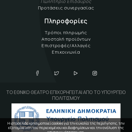
Πωλητήριο Επίδαυρος
Προτάσεις συνεργασίας
Πληροφορίες
Τρόποι πληρωμής
Αποστολή προϊόντων
Επιστροφές/Αλλαγές
Επικοινωνία
ΤΟ ΕΘΝΙΚΟ ΘΕΑΤΡΟ ΕΠΙΧΟΡΗΓΕΙΤΑΙ ΑΠΟ ΤΟ ΥΠΟΥΡΓΕΙΟ
ΠΟΛΙΤΙΣΜΟΥ
Η ιστοσελίδα χρησιμοποιεί cookies για την ευκολία της περιήγησης, την
εξατομίκευση του περιεχομένου και διαφημίσεων και την ανάλυση της