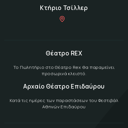
Κτήριο Τσίλλερ
Θέατρο REX
Το Πωλητήριο στο Θέατρο Rex θα παραμείνει
προσωρινά κλειστό.
Αρχαίο Θέατρο Επιδαύρου
Κατά τις ημέρες των παραστάσεων του Φεστιβάλ
Αθηνών Επιδαύρου