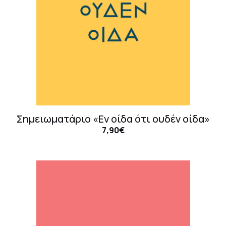
Σημειωματάριο «Εν οίδα ότι ουδέν οίδα»
7,90€