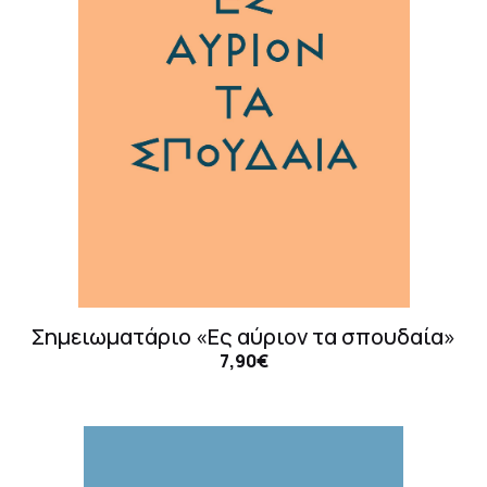
Σημειωματάριο «Ες αύριον τα σπουδαία»
7,90€