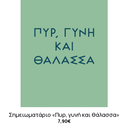
Σημειωματάριο «Πυρ, γυνή και θάλασσα»
7,90€