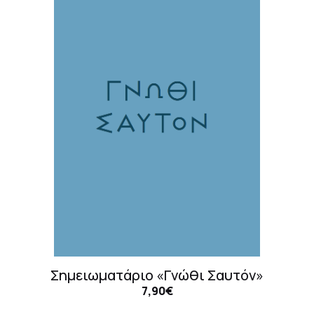
Σημειωματάριο «Γνώθι Σαυτόν»
7,90€