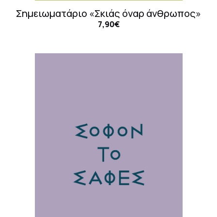
Σημειωματάριο «Σκιάς όναρ άνθρωπος»
7,90€