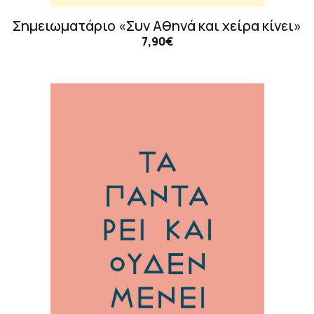
Σημειωματάριο «Συν Αθηνά και χείρα κίνει»
7,90€