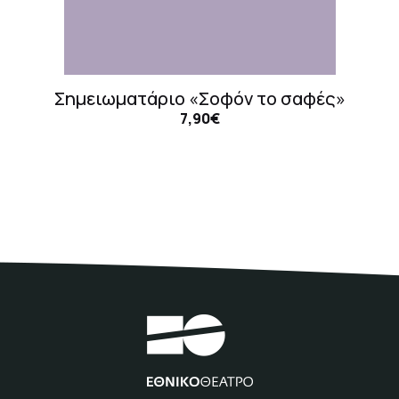
Σημειωματάριο «Σοφόν το σαφές»
7,90€