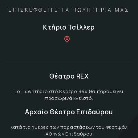
ΕΠΙΣΚΕΦΘΕΙΤΕ ΤΑ ΠΩΛΗΤΗΡΙΑ ΜΑΣ
Κτήριο Τσίλλερ
Θέατρο REX
Το Πωλητήριο στο Θέατρο Rex θα παραμείνει
προσωρινά κλειστό.
Αρχαίο Θέατρο Επιδαύρου
Κατά τις ημέρες των παραστάσεων του Φεστιβάλ
Αθηνών Επιδαύρου