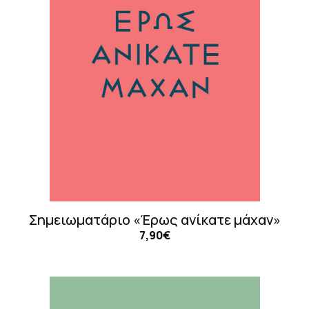
Σημειωματάριο «Έρως ανίκατε μάχαν»
7,90€