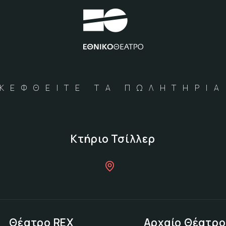
ΚΕΦΘΕΙΤΕ ΤΑ ΠΩΛΗΤΗΡΙ
Κτήριο Τσίλλερ
Θέατρο REX
Αρχαίο Θέατρο