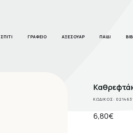
ΣΠΙΤΙ
ΓΡΑΦΕΙΟ
ΑΞΕΣΟΥΑΡ
ΠΑΙΔΙ
ΒΙΒ
Καθρεφτάκι
ΚΩΔΙΚΟΣ: 021463
6,80€