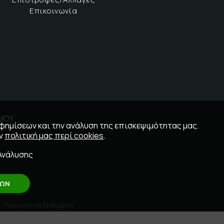
Επικοινωνία
ΣΜΟΥ
αφημίσεων και την ανάλυση της επισκεψιμότητας μας.
ην
πολιτική μας περί cookies
.
Ανάλυσης
ΛΩΝ
Προσωπικά δεδομένα