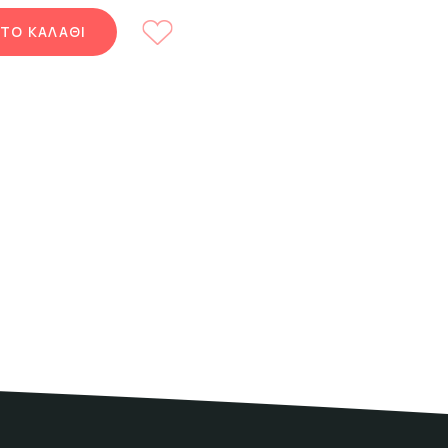
ΤΟ ΚΑΛΑΘΙ