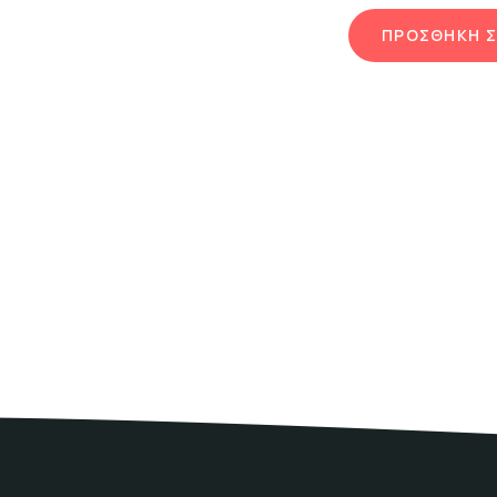
ΠΡΟΣΘΗΚΗ Σ