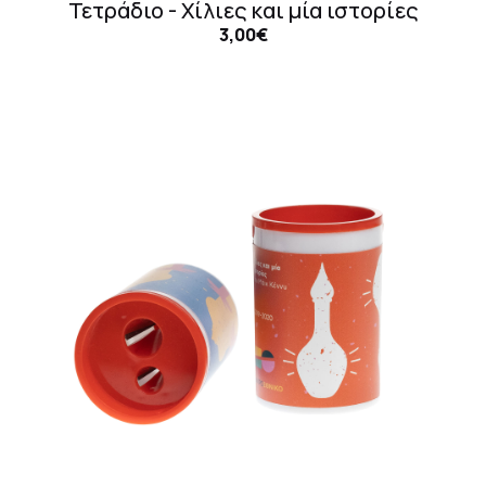
Τετράδιο - Χίλιες και μία ιστορίες
3,00€