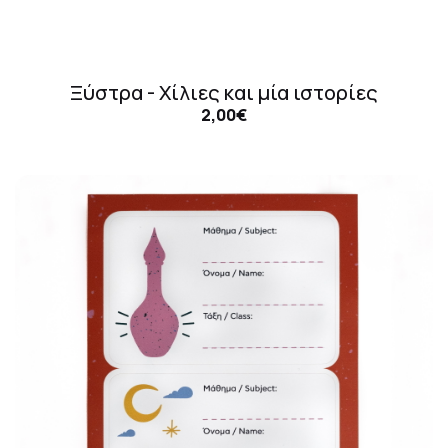
Ξύστρα - Χίλιες και μία ιστορίες
2,00€