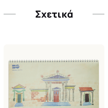
Σχετικά