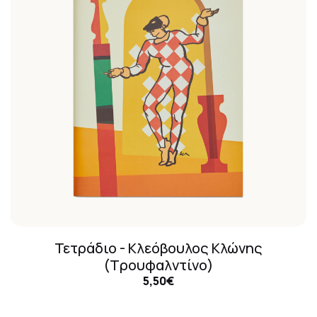
Τετράδιο - Κλεόβουλος Κλώνης
(Τρουφαλντίνο)
5,50€