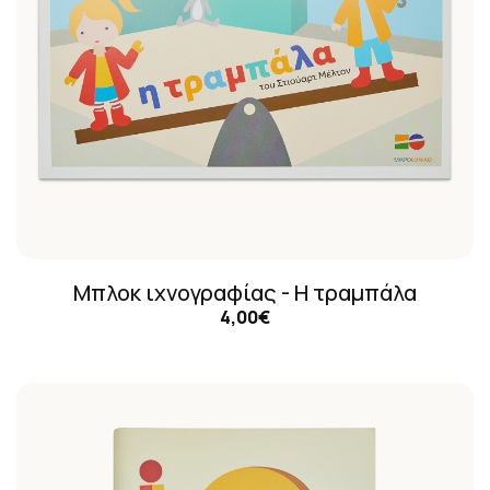
Μπλοκ ιχνογραφίας - Η τραμπάλα
4,00€