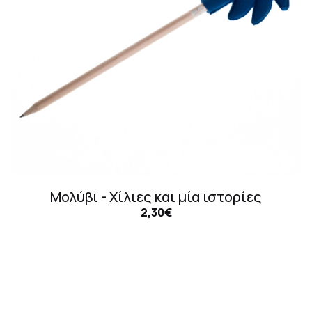
Μολύβι - Χίλιες και μία ιστορίες
2,30€