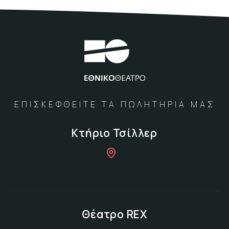
ΕΠΙΣΚΕΦΘΕΙΤΕ ΤΑ ΠΩΛΗΤΗΡΙΑ ΜΑΣ
Κτήριο Τσίλλερ
Θέατρο REX