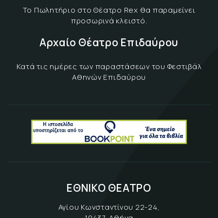
Το Πωλητήριο στο Θέατρο Rex θα παραμείνει
προσωρινά κλειστό.
Αρχαίο Θέατρο Επιδαύρου
Κατά τις ημέρες των παραστάσεων του Φεστιβάλ
Αθηνών Επιδαύρου
ΕΘΝΙΚΟ ΘΕΑΤΡΟ
Αγίου Κωνσταντίνου 22-24,
10437, Αθήνα