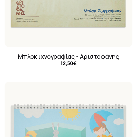
Μπλοκ ιχνογραφίας - Αριστοφάνης
12,50€