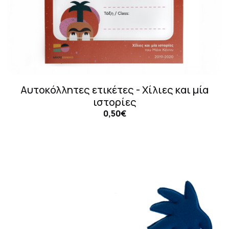
Αυτοκόλλητες ετικέτες - Χίλιες και μία
ιστορίες
0,50€