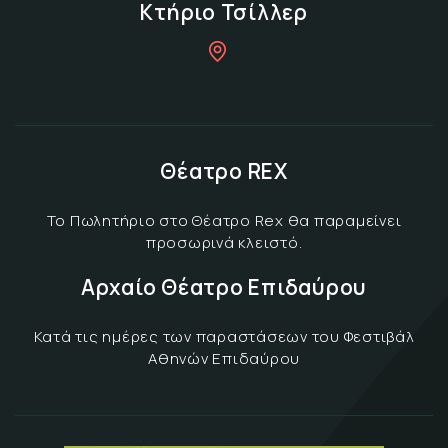
Κτήριο Τσίλλερ
Θέατρο REX
Το Πωλητήριο στο Θέατρο Rex θα παραμείνει
προσωρινά κλειστό.
Αρχαίο Θέατρο Επιδαύρου
Κατά τις ημέρες των παραστάσεων του Φεστιβάλ
Αθηνών Επιδαύρου