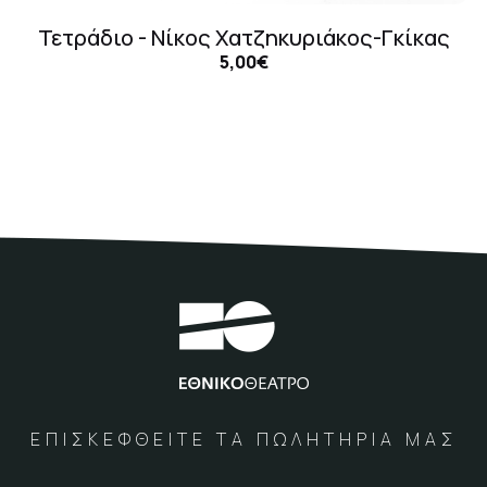
Τετράδιο - Νίκος Χατζηκυριάκος-Γκίκας
5,00€
ΕΠΙΣΚΕΦΘΕΙΤΕ ΤΑ ΠΩΛΗΤΗΡΙΑ ΜΑΣ