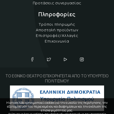
Προτάσεις συνεργασίας
Πληροφορίες
Τρόποι πληρωμής
Αποστολή προϊόντων
Επιστροφές/Αλλαγές
Επικοινωνία
ΤΟ ΕΘΝΙΚΟ ΘΕΑΤΡΟ ΕΠΙΧΟΡΗΓΕΙΤΑΙ ΑΠΟ ΤΟ ΥΠΟΥΡΓΕΙΟ
ΠΟΛΙΤΙΣΜΟΥ
Η ιστοσελίδα χρησιμοποιεί cookies για την ευκολία της περιήγησης, την
εξατομίκευση του περιεχομένου και διαφημίσεων και την ανάλυση της
επισκεψιμότητας μας.