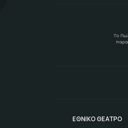
Το Πω
παρα
ΕΘΝΙΚΟ ΘΕΑΤΡΟ