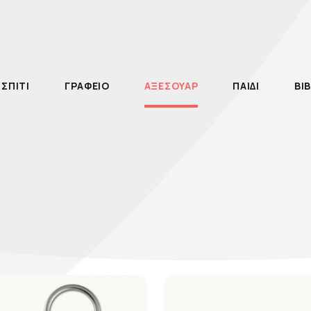
ΣΠΙΤΙ
ΓΡΑΦΕΙΟ
ΑΞΕΣΟΥΑΡ
ΠΑΙΔΙ
ΒΙΒ