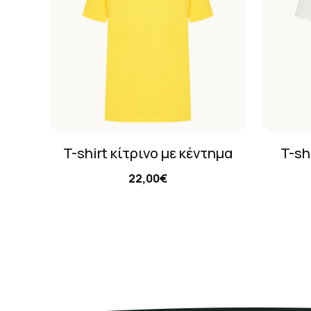
T-shirt κίτρινο με κέντημα
T-sh
22,00€