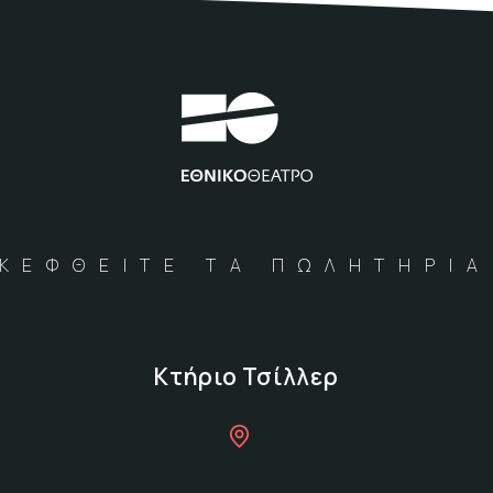
ΚΕΦΘΕΙΤΕ ΤΑ ΠΩΛΗΤΗΡΙ
Κτήριο Τσίλλερ