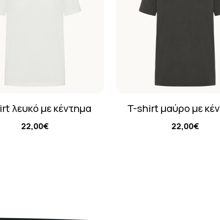
irt λευκό με κέντημα
T-shirt μαύρο με κέ
22,00€
22,00€