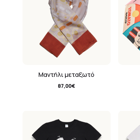
Μαντήλι μεταξωτό
87,00€