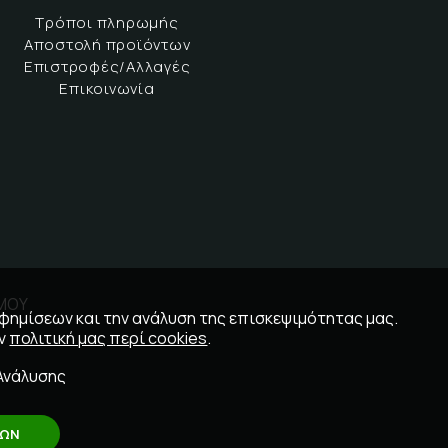
Τρόποι πληρωμής
Αποστολή προϊόντων
Επιστροφές/Αλλαγές
Επικοινωνία
ΣΜΟΥ
αφημίσεων και την ανάλυση της επισκεψιμότητας μας.
ην
πολιτική μας περί cookies
.
Ανάλυσης
ΛΩΝ