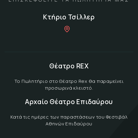
Κτήριο Τσίλλερ
Θέατρο REX
Το Πωλητήριο στο Θέατρο Rex θα παραμείνει
προσωρινά κλειστό.
Αρχαίο Θέατρο Επιδαύρου
Κατά τις ημέρες των παραστάσεων του Φεστιβάλ
Αθηνών Επιδαύρου