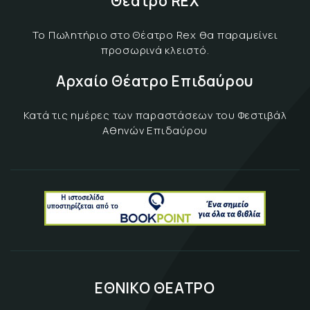
Θέατρο REX
Το Πωλητήριο στο Θέατρο Rex θα παραμείνει
προσωρινά κλειστό.
Αρχαίο Θέατρο Επιδαύρου
Κατά τις ημέρες των παραστάσεων του Φεστιβάλ
Αθηνών Επιδαύρου
ΕΘΝΙΚΟ ΘΕΑΤΡΟ