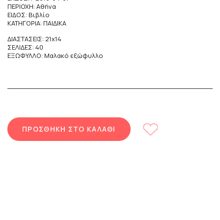
ΠΕΡΙΟΧΗ: Αθήνα
ΕΙΔΟΣ: Βιβλίο
ΚΑΤΗΓΟΡΙΑ: ΠΑΙΔΙΚΑ
ΔΙΑΣΤΑΣΕΙΣ: 21x14
ΣΕΛΙΔΕΣ: 40
ΕΞΩΦΥΛΛΟ: Μαλακό εξώφυλλο
ΠΡΟΣΘΗΚΗ ΣΤΟ ΚΑΛΑΘΙ