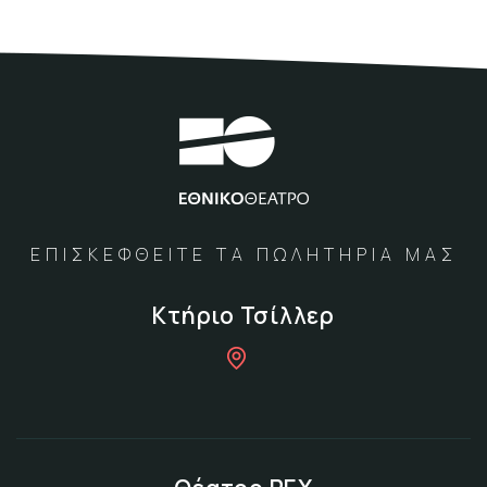
ΕΠΙΣΚΕΦΘΕΙΤΕ ΤΑ ΠΩΛΗΤΗΡΙΑ ΜΑΣ
Κτήριο Τσίλλερ