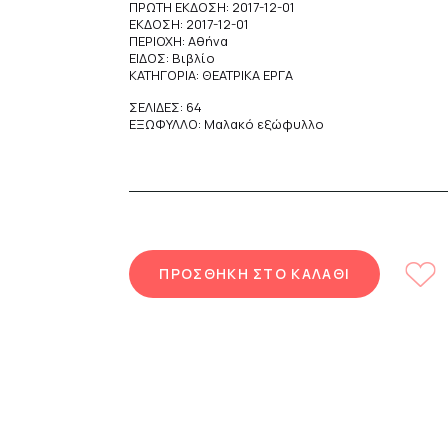
ΠΡΩΤΗ ΕΚΔΟΣΗ: 2017-12-01
ΕΚΔΟΣΗ: 2017-12-01
ΠΕΡΙΟΧΗ: Αθήνα
ΕΙΔΟΣ: Βιβλίο
ΚΑΤΗΓΟΡΙΑ: ΘΕΑΤΡΙΚΑ ΕΡΓΑ
ΣΕΛΙΔΕΣ: 64
ΕΞΩΦΥΛΛΟ: Μαλακό εξώφυλλο
ΠΡΟΣΘΗΚΗ ΣΤΟ ΚΑΛΑΘΙ