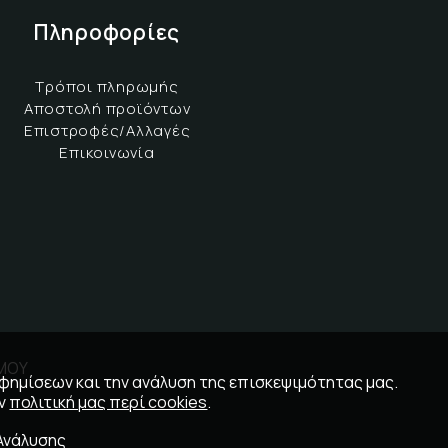
Πληροφορίες
Τρόποι πληρωμής
Αποστολή προϊόντων
Επιστροφές/Αλλαγές
Επικοινωνία
ΣΜΟΥ
αφημίσεων και την ανάλυση της επισκεψιμότητας μας.
ην
πολιτική μας περί cookies
.
Ανάλυσης