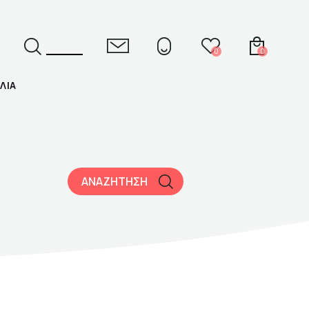
0
0
ΛΙΑ
ΕΛ
ENG
ΑΝΑΖΗΤΗΣΗ