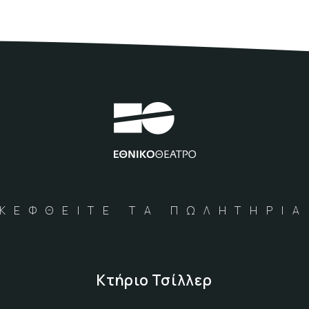
ΚΕΦΘΕΙΤΕ ΤΑ ΠΩΛΗΤΗΡΙ
Κτήριο Τσίλλερ