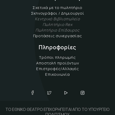
Σχετικά με το πωλητήριο
Σκηνογράφοι / Δημιουργοί
Κεντρικό Βιβλιοπωλείο
Πωλητήριο Rex
Πωλητήριο Επίδαυρος
Προτάσεις συνεργασίας
Πληροφορίες
Τρόποι πληρωμής
Αποστολή προϊόντων
Επιστροφές/Αλλαγές
Επικοινωνία
ΤΟ ΕΘΝΙΚΟ ΘΕΑΤΡΟ ΕΠΙΧΟΡΗΓΕΙΤΑΙ ΑΠΟ ΤΟ ΥΠΟΥΡΓΕΙΟ
ΠΟΛΙΤΙΣΜΟΥ