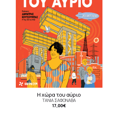
Η χώρα του αύριο
ΤΑΝΙΑ ΣΑΦΟΝΑΒΑ
17,00€