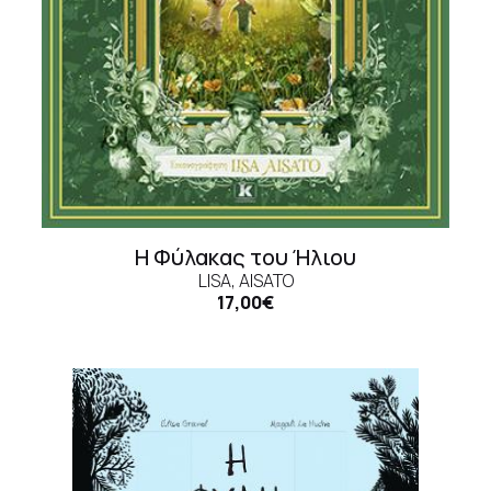
Η Φύλακας του Ήλιου
LISA, AISATO
17,00€