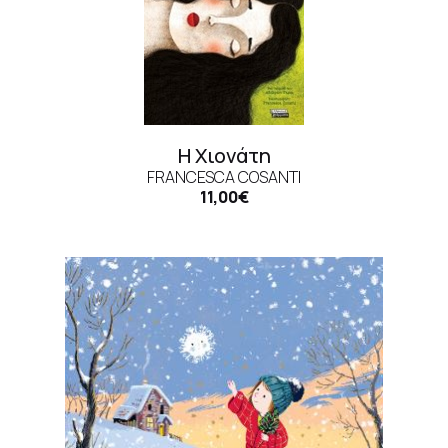
Η Χιονάτη
FRANCESCA COSANTI
11,00€