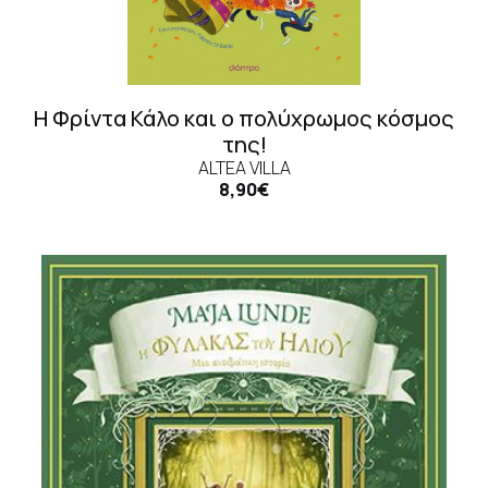
Η Φρίντα Κάλο και ο πολύχρωμος κόσμος
της!
ALTEA VILLA
8,90€