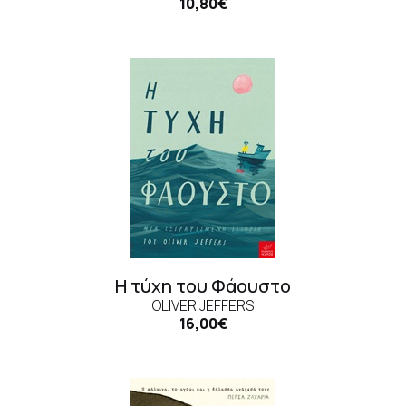
10,80€
Η τύχη του Φάουστο
OLIVER JEFFERS
16,00€