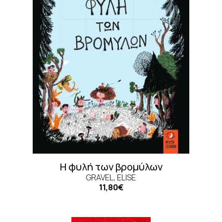
Η φυλή των βρομύλων
GRAVEL, ELISE
11,80€