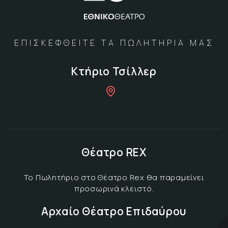
ΕΠΙΣΚΕΦΘΕΙΤΕ ΤΑ ΠΩΛΗΤΗΡΙΑ ΜΑΣ
Κτήριο Τσίλλερ
Θέατρο REX
Το Πωλητήριο στο Θέατρο Rex θα παραμείνει
προσωρινά κλειστό.
Αρχαίο Θέατρο Επιδαύρου