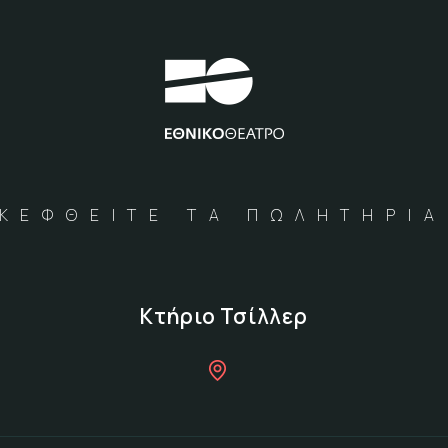
ΚΕΦΘΕΙΤΕ ΤΑ ΠΩΛΗΤΗΡΙ
Κτήριο Τσίλλερ