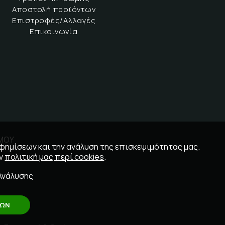
Αποστολή προϊόντων
Επιστροφές/Αλλαγές
Επικοινωνία
ΣΜΟΥ
αφημίσεων και την ανάλυση της επισκεψιμότητας μας.
ην
πολιτική μας περί cookies
.
Ανάλυσης
ΛΩΝ