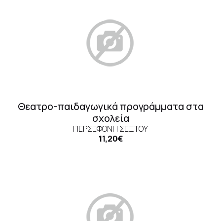
Θεατρο-παιδαγωγικά προγράμματα στα
σχολεία
ΠΕΡΣΕΦΌΝΗ ΣΈΞΤΟΥ
11,20€