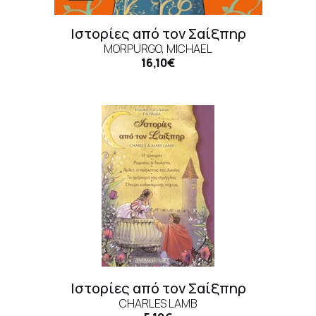
Ιστορίες από τον Σαίξπηρ
MORPURGO, MICHAEL
16,10€
Ιστορίες από τον Σαίξπηρ
CHARLES LAMB