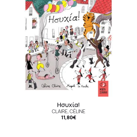
Ησυχία!
CLAIRE, CÉLINE
11,80€