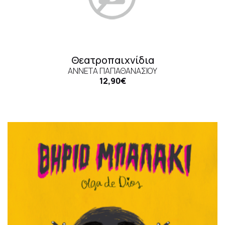
Θεατροπαιχνίδια
ΑΝΝΈΤΑ ΠΑΠΑΘΑΝΑΣΊΟΥ
12,90€