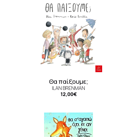
Θα παίξουμε;
ILAN BRENMAN
12,00€