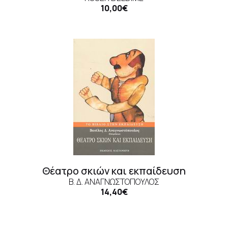
10,00€
Θέατρο σκιών και εκπαίδευση
Β. Δ. ΑΝΑΓΝΩΣΤΌΠΟΥΛΟΣ
14,40€