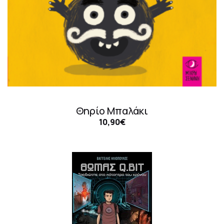
Θηρίο Μπαλάκι
10,90€