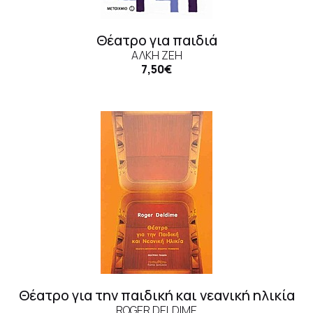
Θέατρο για παιδιά
ΆΛΚΗ ΖΈΗ
7,50€
Θέατρο για την παιδική και νεανική ηλικία
ROGER DELDIME