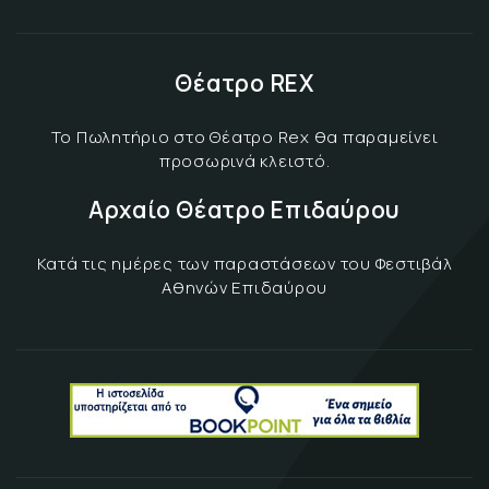
Θέατρο REX
Το Πωλητήριο στο Θέατρο Rex θα παραμείνει
προσωρινά κλειστό.
Αρχαίο Θέατρο Επιδαύρου
Κατά τις ημέρες των παραστάσεων του Φεστιβάλ
Αθηνών Επιδαύρου