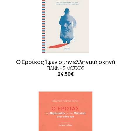
Ο Ερρίκος Ίψεν στην ελληνική σκηνή
ΓΙΆΝΝΗΣ ΜΌΣΧΟΣ
24,50€