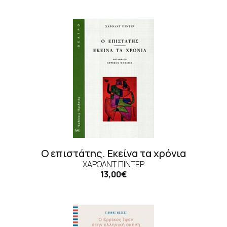
Ο επιστάτης. Εκείνα τα χρόνια
ΧΆΡΟΛΝΤ ΠΊΝΤΕΡ
13,00€