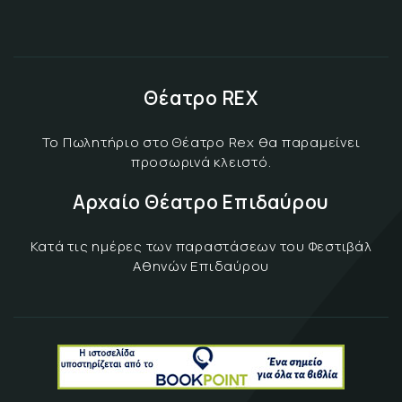
Θέατρο REX
Το Πωλητήριο στο Θέατρο Rex θα παραμείνει
προσωρινά κλειστό.
Αρχαίο Θέατρο Επιδαύρου
Κατά τις ημέρες των παραστάσεων του Φεστιβάλ
Αθηνών Επιδαύρου