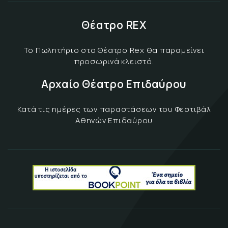
Θέατρο REX
Το Πωλητήριο στο Θέατρο Rex θα παραμείνει
προσωρινά κλειστό.
Αρχαίο Θέατρο Επιδαύρου
Κατά τις ημέρες των παραστάσεων του Φεστιβάλ
Αθηνών Επιδαύρου