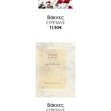
Βάκχες
ΕΥΡΙΠΊΔΗΣ
11,90€
Βάκχες
ΕΥΡΙΠΊΔΗΣ