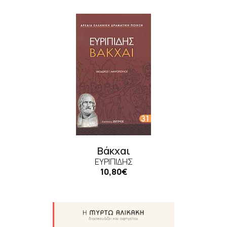
Βάκχαι
ΕΥΡΙΠΊΔΗΣ
10,80€