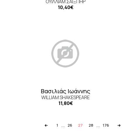
ΟΥΊΛΛΙΑΜ ΣΑΊΞΠΗΡ
10,40€
Βασιλιάς Ιωάννης
WILLIAM SHAKESPEARE
11,80€
...
...
1
26
27
28
176