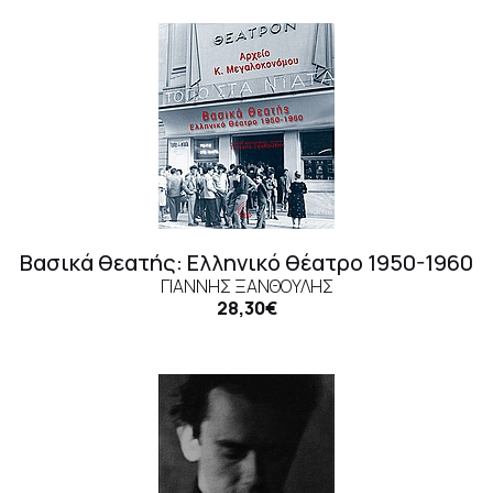
Βασικά θεατής: Ελληνικό θέατρο 1950-1960
ΓΙΆΝΝΗΣ ΞΑΝΘΟΎΛΗΣ
28,30€