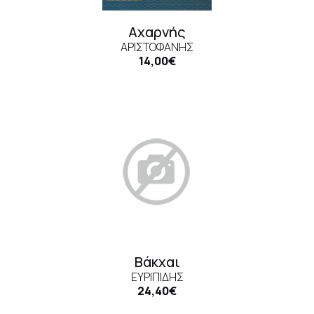
Αχαρνής
ΑΡΙΣΤΟΦΆΝΗΣ
14,00€
Βάκχαι
ΕΥΡΙΠΊΔΗΣ
24,40€