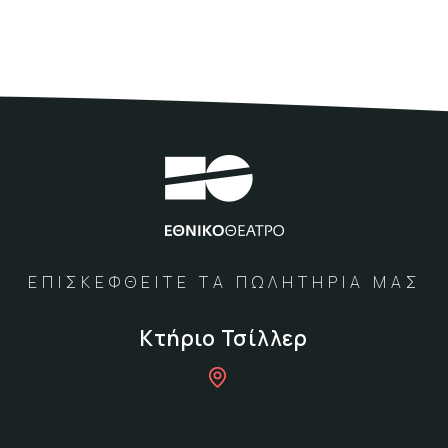
ΕΠΙΣΚΕΦΘΕΙΤΕ ΤΑ ΠΩΛΗΤΗΡΙΑ ΜΑΣ
Κτήριο Τσίλλερ