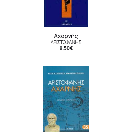
Αχαρνής
ΑΡΙΣΤΟΦΑΝΗΣ
9,50€