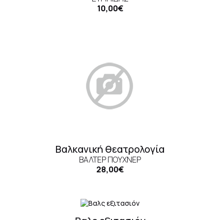
10,00€
Βαλκανική θεατρολογία
ΒΆΛΤΕΡ ΠΟΎΧΝΕΡ
28,00€