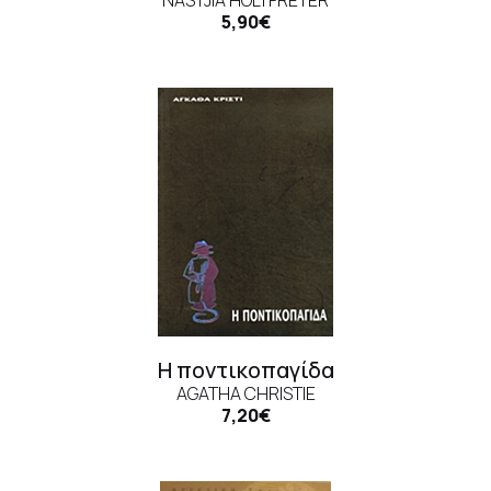
5,90€
Η ποντικοπαγίδα
AGATHA CHRISTIE
7,20€