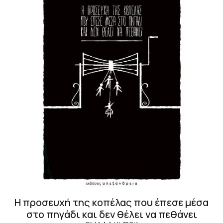
Η προσευχή της κοπέλας που έπεσε μέσα
στο πηγάδι και δεν θέλει να πεθάνει