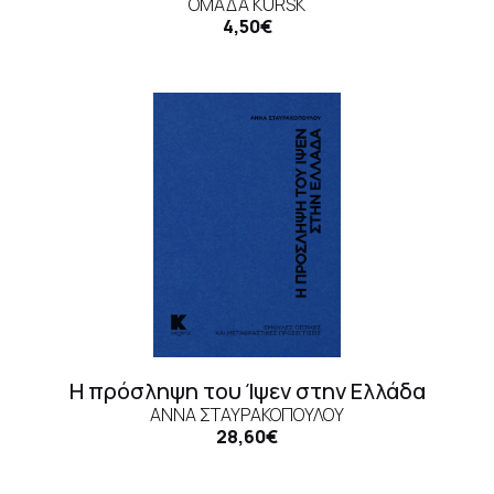
ΟΜΆΔΑ KURSK
4,50€
Η πρόσληψη του Ίψεν στην Ελλάδα
ΆΝΝΑ ΣΤΑΥΡΑΚΟΠΟΎΛΟΥ
28,60€