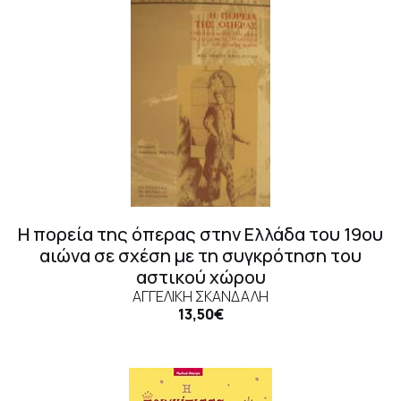
Η πορεία της όπερας στην Ελλάδα του 19ου
αιώνα σε σχέση με τη συγκρότηση του
αστικού χώρου
ΑΓΓΕΛΙΚΉ ΣΚΑΝΔΆΛΗ
13,50€