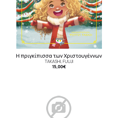
Η πριγκίπισσα των Χριστουγέννων
TAKASHI, FUUJI
15,00€