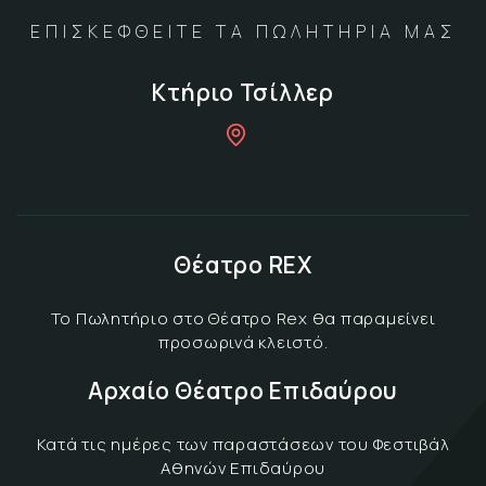
ΕΠΙΣΚΕΦΘΕΙΤΕ ΤΑ ΠΩΛΗΤΗΡΙΑ ΜΑΣ
Κτήριο Τσίλλερ
Θέατρο REX
Το Πωλητήριο στο Θέατρο Rex θα παραμείνει
προσωρινά κλειστό.
Αρχαίο Θέατρο Επιδαύρου
Κατά τις ημέρες των παραστάσεων του Φεστιβάλ
Αθηνών Επιδαύρου