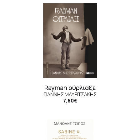
Rayman ούρλιαξε
ΓΙΆΝΝΗΣ ΜΑΥΡΙΤΣΆΚΗΣ
7,60€