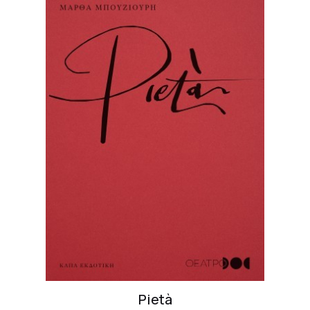
Pietà