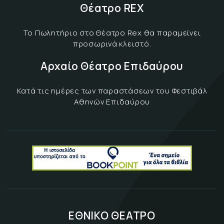
Θέατρο REX
Το Πωλητήριο στο Θέατρο Rex θα παραμείνει
προσωρινά κλειστό.
Αρχαίο Θέατρο Επιδαύρου
Κατά τις ημέρες των παραστάσεων του Φεστιβάλ
Αθηνών Επιδαύρου
ΕΘΝΙΚΟ ΘΕΑΤΡΟ