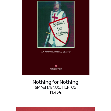
Nothing for Nothing
ΔΙΑΛΕΓΜΈΝΟΣ, ΓΙΏΡΓΟΣ
11,45€