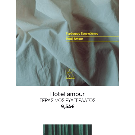
Hotel amour
ΓΕΡΑΣΙΜΟΣ ΕΥΑΓΓΕΛΑΤΟΣ
9,54€