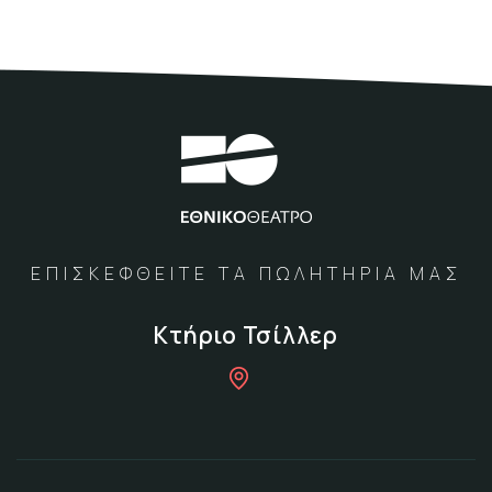
ΕΠΙΣΚΕΦΘΕΙΤΕ ΤΑ ΠΩΛΗΤΗΡΙΑ ΜΑΣ
Κτήριο Τσίλλερ