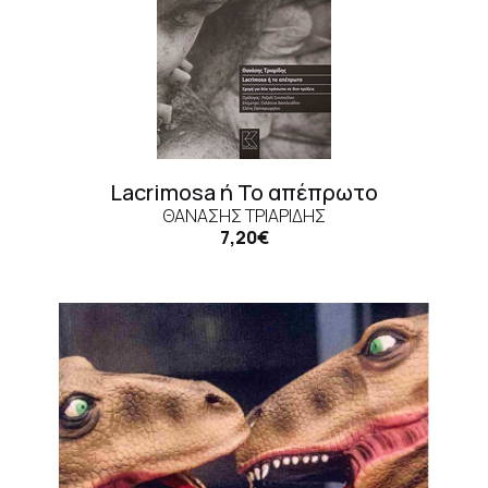
Lacrimosa ή Το απέπρωτο
ΘΑΝΆΣΗΣ ΤΡΙΑΡΊΔΗΣ
7,20€