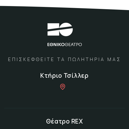
ΕΠΙΣΚΕΦΘΕΙΤΕ ΤΑ ΠΩΛΗΤΗΡΙΑ ΜΑΣ
Κτήριο Τσίλλερ
Θέατρο REX