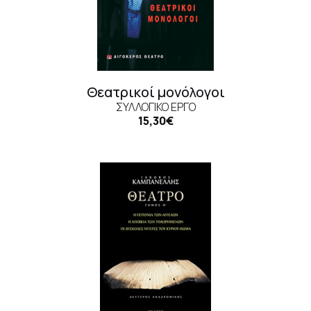
Θεατρικοί μονόλογοι
ΣΥΛΛΟΓΙΚΌ ΈΡΓΟ
15,30€