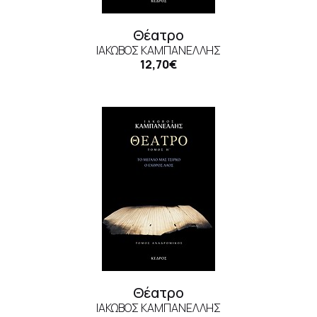
Θέατρο
ΙΆΚΩΒΟΣ ΚΑΜΠΑΝΈΛΛΗΣ
12,70€
Θέατρο
ΙΆΚΩΒΟΣ ΚΑΜΠΑΝΈΛΛΗΣ