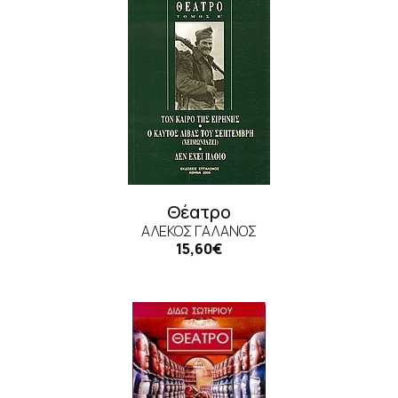
Θέατρο
ΑΛΈΚΟΣ ΓΑΛΑΝΌΣ
15,60€