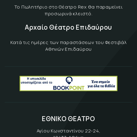
Το Πωλητήριο στο Θέατρο Rex θα παραμείνει
προσωρινά κλειστό.
Αρχαίο Θέατρο Επιδαύρου
Κατά τις ημέρες των παραστάσεων του Φεστιβάλ
Αθηνών Επιδαύρου
ΕΘΝΙΚΟ ΘΕΑΤΡΟ
Αγίου Κωνσταντίνου 22-24,