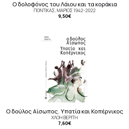
Ο δολοφόνος του Λάιου και τα κοράκια
ΠΟΝΤΊΚΑΣ, ΜΆΡΙΟΣ 1942-2022
9,50€
Ο δούλος Αίσωπος. Υπατία και Κοπέρνικος
ΧΛΌΗ ΒΕΡΊΤΗ
7,60€