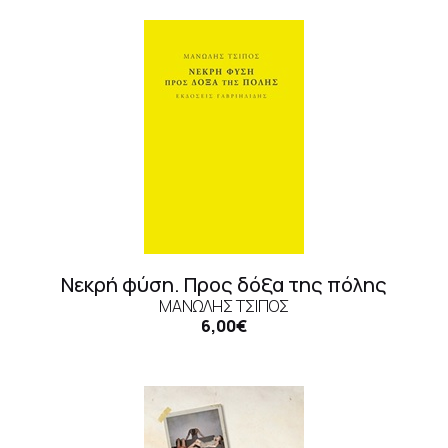
Νεκρή φύση. Προς δόξα της πόλης
ΜΑΝΏΛΗΣ ΤΣΊΠΟΣ
6,00€