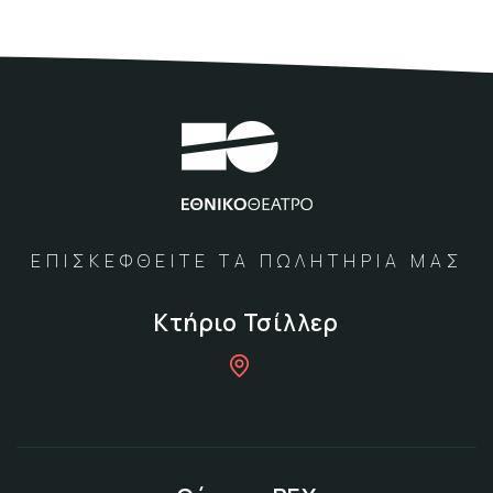
ΕΠΙΣΚΕΦΘΕΙΤΕ ΤΑ ΠΩΛΗΤΗΡΙΑ ΜΑΣ
Κτήριο Τσίλλερ