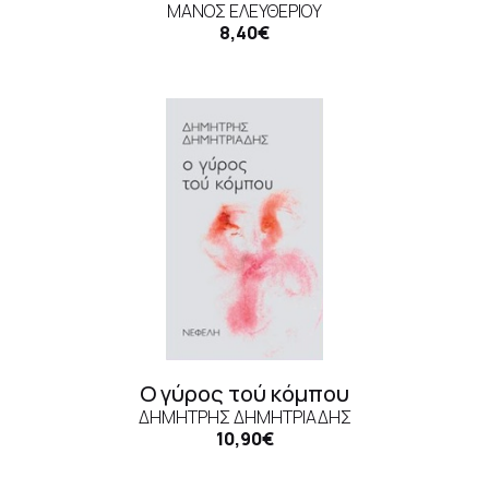
ΜΆΝΟΣ ΕΛΕΥΘΕΡΊΟΥ
8,40€
Ο γύρος τού κόμπου
ΔΗΜΉΤΡΗΣ ΔΗΜΗΤΡΙΆΔΗΣ
10,90€