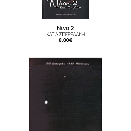
Νίνα 2
ΚΆΤΙΑ ΣΠΕΡΕΛΆΚΗ
8,00€