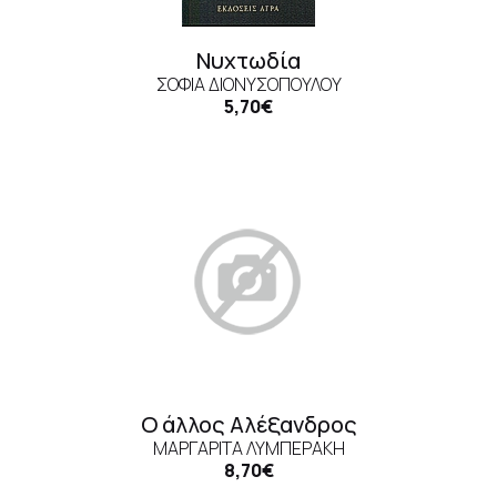
Νυχτωδία
ΣΟΦΊΑ ΔΙΟΝΥΣΟΠΟΎΛΟΥ
5,70€
Ο άλλος Αλέξανδρος
ΜΑΡΓΑΡΊΤΑ ΛΥΜΠΕΡΆΚΗ
8,70€