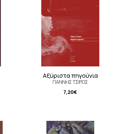
Αξύριστα πηγούνια
ΓΙΆΝΝΗΣ ΤΣΊΡΟΣ
7,20€