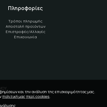
Πληροφορίες
Τρόποι πληρωμής
Αποστολή προϊόντων
Επιστροφές/Αλλαγές
Επικοινωνία
ΣΜΟΥ
αφημίσεων και την ανάλυση της επισκεψιμότητας μας.
ην
πολιτική μας περί cookies
.
Ανάλυσης