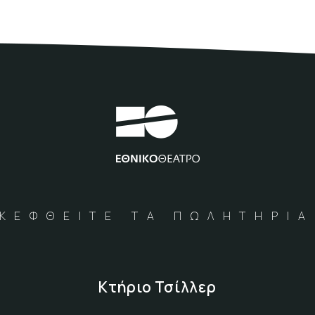
ΚΕΦΘΕΙΤΕ ΤΑ ΠΩΛΗΤΗΡΙ
Κτήριο Τσίλλερ